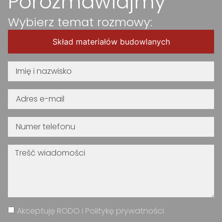
Porozmawiajmy
Wybierz temat rozmowy:
Skład materiałów budowlanych
Akceptuję RODO i Politykę prywatności