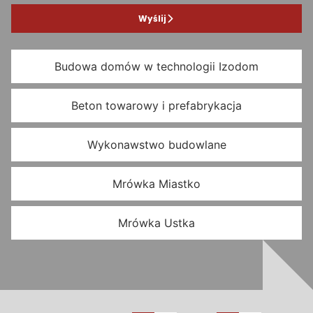
Wyślij
Budowa domów w technologii Izodom
Beton towarowy i prefabrykacja
Wykonawstwo budowlane
Mrówka Miastko
Mrówka Ustka