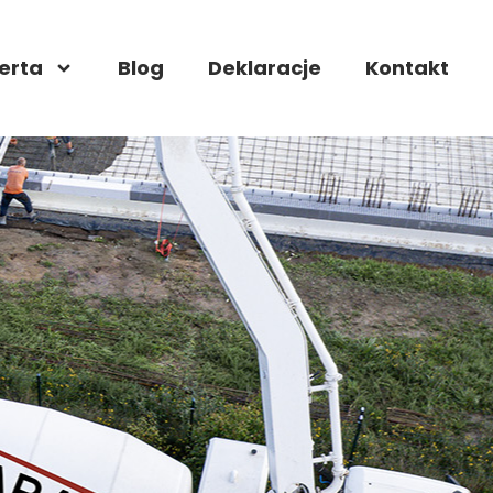
erta
Blog
Deklaracje
Kontakt