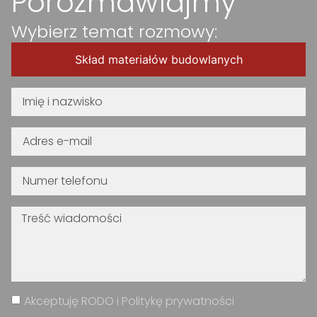
Porozmawiajmy
Wybierz temat rozmowy:
Skład materiałów budowlanych
Akceptuję RODO i Politykę prywatności