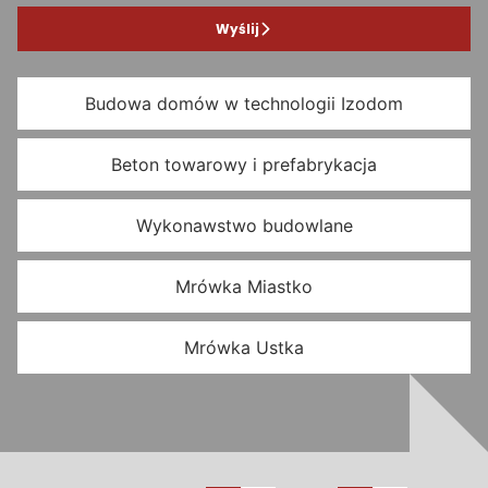
Wyślij
Budowa domów w technologii Izodom
Beton towarowy i prefabrykacja
Wykonawstwo budowlane
Mrówka Miastko
Mrówka Ustka