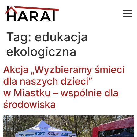
Tag:
edukacja
ekologiczna
Akcja „Wyzbieramy śmieci
dla naszych dzieci”
w Miastku – wspólnie dla
środowiska