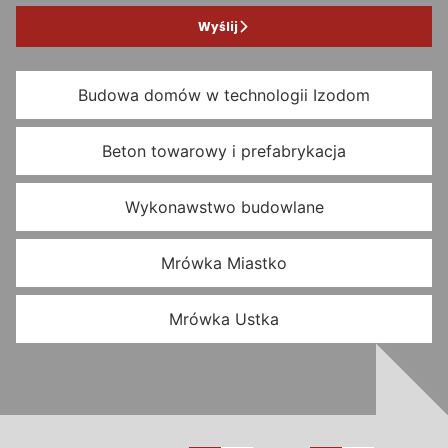
Wyślij
Budowa domów w technologii Izodom
Beton towarowy i prefabrykacja
Wykonawstwo budowlane
Mrówka Miastko
Mrówka Ustka