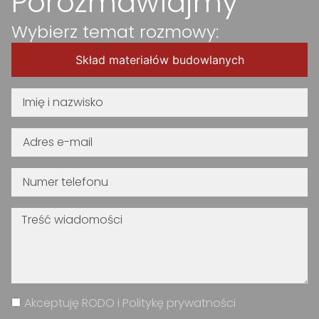
Porozmawiajmy
Wybierz temat rozmowy:
Skład materiałów budowlanych
Akceptuję RODO i Politykę prywatności