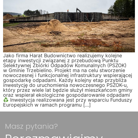
Jako firma Harat Budownictwo realizujemy kolejne
etapy inwestycji związanej z przebudową Punktu
Selektywnej Zbiórki Odpadów Komunalnych (PSZOK)
w Gminie Trzebielino. Projekt ma na celu stworzenie
nowoczesnej i funkcjonalnej infrastruktury wspierającej
gospodarkę odpadami. Każdy kolejny etap przybliża
inwestycję do uruchomienia nowoczesnego PSZOK-u,
który przez wiele lat będzie służył mieszkańcom gminy
oraz wspierał ekologiczne gospodarowanie odpadami
Inwestycja realizowana jest przy wsparciu Funduszy
Europejskich w ramach programu […]
Masz pytania?