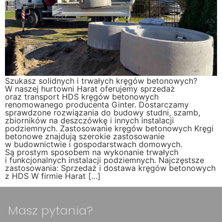
Szukasz solidnych i trwałych kręgów betonowych?
W naszej hurtowni Harat oferujemy sprzedaż
oraz transport HDS kręgów betonowych
renomowanego producenta Ginter. Dostarczamy
sprawdzone rozwiązania do budowy studni, szamb,
zbiorników na deszczówkę i innych instalacji
podziemnych. Zastosowanie kręgów betonowych Kręgi
betonowe znajdują szerokie zastosowanie
w budownictwie i gospodarstwach domowych.
Są prostym sposobem na wykonanie trwałych
i funkcjonalnych instalacji podziemnych. Najczęstsze
zastosowania: Sprzedaż i dostawa kręgów betonowych
z HDS W firmie Harat […]
Masz pytania?