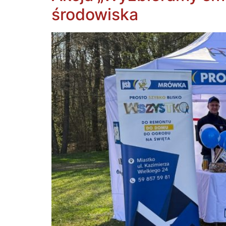
środowiska