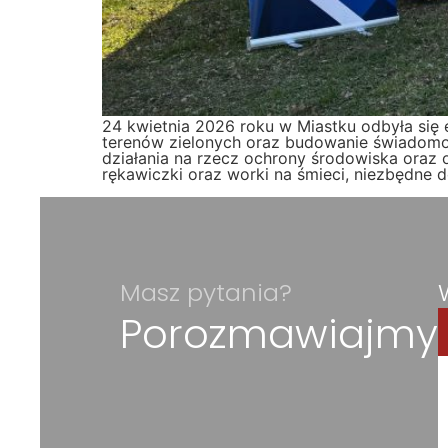
24 kwietnia 2026 roku w Miastku odbyła się 
terenów zielonych oraz budowanie świadomoś
działania na rzecz ochrony środowiska ora
rękawiczki oraz worki na śmieci, niezbędne 
Masz pytania?
Porozmawiajmy