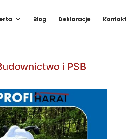
erta
Blog
Deklaracje
Kontakt
Budownictwo i PSB