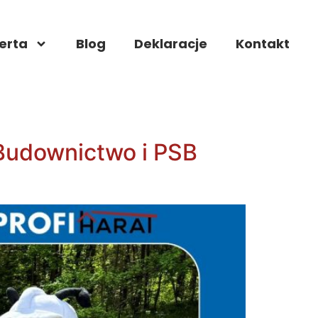
erta
Blog
Deklaracje
Kontakt
Budownictwo i PSB