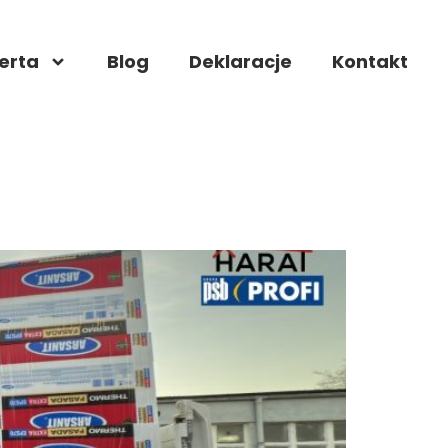
erta
Blog
Deklaracje
Kontakt
t