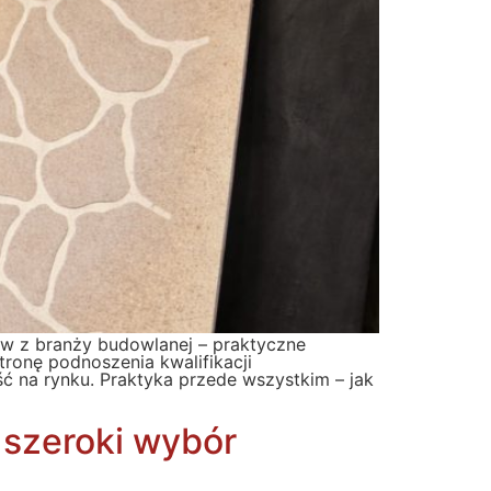
w z branży budowlanej – praktyczne
ronę podnoszenia kwalifikacji
 na rynku. Praktyka przede wszystkim – jak
– szeroki wybór