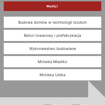
Wyślij
Budowa domów w technologii Izodom
Beton towarowy i prefabrykacja
Wykonawstwo budowlane
Mrówka Miastko
Mrówka Ustka