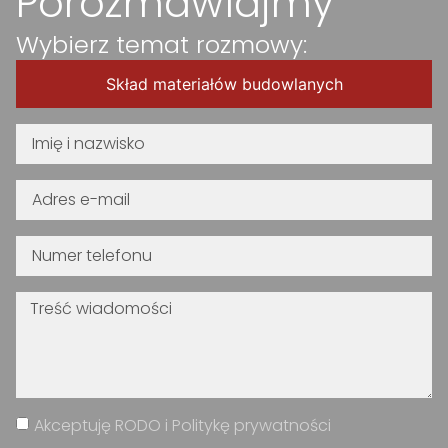
Porozmawiajmy
Wybierz temat rozmowy:
Skład materiałów budowlanych
Akceptuję RODO i Politykę prywatności