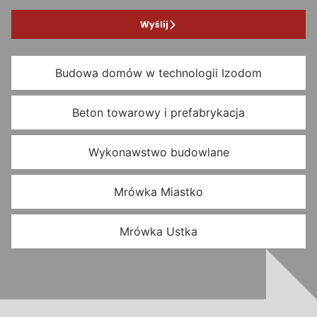
Wyślij
Budowa domów w technologii Izodom
Beton towarowy i prefabrykacja
Wykonawstwo budowlane
Mrówka Miastko
Mrówka Ustka