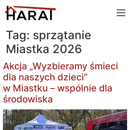
Tag:
sprzątanie
Miastka 2026
Akcja „Wyzbieramy śmieci
dla naszych dzieci”
w Miastku – wspólnie dla
środowiska