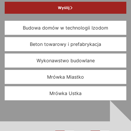
Wyślij
Budowa domów w technologii Izodom
Beton towarowy i prefabrykacja
Wykonawstwo budowlane
Mrówka Miastko
Mrówka Ustka