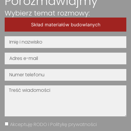
Porozmawiajmy
Wybierz temat rozmowy:
Skład materiałów budowlanych
Akceptuję RODO i Politykę prywatności