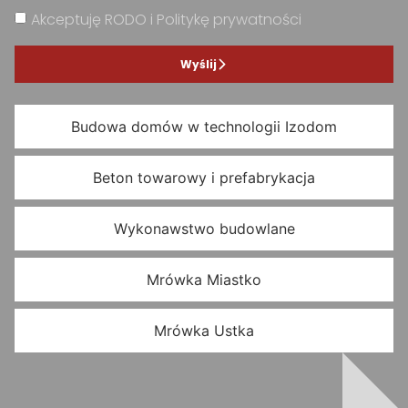
Akceptuję RODO i Politykę prywatności
Wyślij
Budowa domów w technologii Izodom
Beton towarowy i prefabrykacja
Wykonawstwo budowlane
Mrówka Miastko
Mrówka Ustka