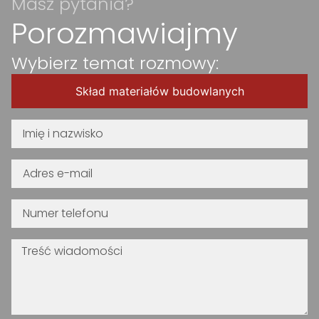
Masz pytania?
Porozmawiajmy
Wybierz temat rozmowy:
Skład materiałów budowlanych