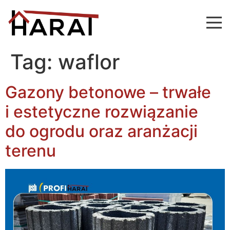
Tag:
waflor
Gazony betonowe – trwałe
i estetyczne rozwiązanie
do ogrodu oraz aranżacji
terenu