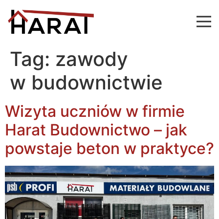
Tag:
zawody
w budownictwie
Wizyta uczniów w firmie
Harat Budownictwo – jak
powstaje beton w praktyce?